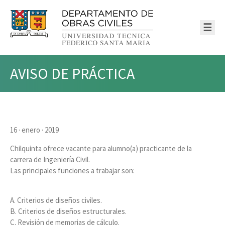
☰
AVISO DE PRÁCTICA
16 · enero · 2019
Chilquinta ofrece vacante para alumno(a) practicante de la
carrera de Ingeniería Civil.
Las principales funciones a trabajar son:
A. Criterios de diseños civiles.
B. Criterios de diseños estructurales.
C. Revisión de memorias de cálculo.