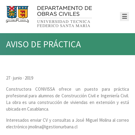
☰
AVISO DE PRÁCTICA
27 · junio · 2019
Constructora CONVISSA ofrece un puesto para práctica
profesional para alumnos de Construcción Civil e Ingeniería Civil.
La obra es una construcción de viviendas en extensión y está
ubicada en Casablanca.
Interesados enviar CV y consultas a José Miguel Molina al correo
electrónico jmolina@igestionurbana.cl