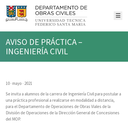
☰
AVISO DE PRÁCTICA –
INGENIERÍA CIVIL
10 · mayo · 2021
Se invita a alumnos de la carrera de Ingeniería Civil para postular a
una práctica profesional a realizarse en modalidad a distancia,
para el Departamento de Operaciones de Obras Viales de la
División de Operaciones de la Dirección General de Concesiones
del MOP.