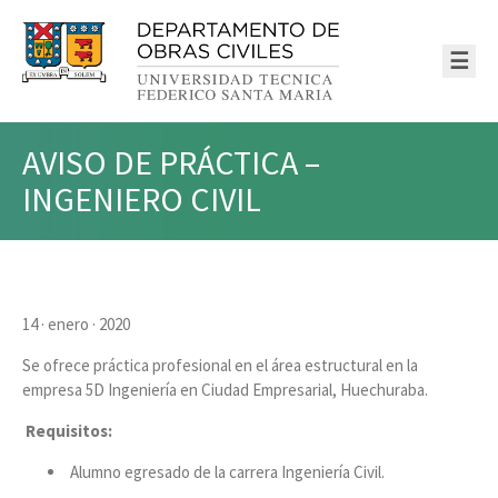
☰
AVISO DE PRÁCTICA –
INGENIERO CIVIL
14 · enero · 2020
Se ofrece práctica profesional en el área estructural en la
empresa 5D Ingeniería en Ciudad Empresarial, Huechuraba.
Requisitos:
Alumno egresado de la carrera Ingeniería Civil.