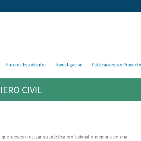
Futuros Estudiantes
Investigacion
Publicaciones y Proyect
IERO CIVIL
l, que deseen realizar su práctica profesional o memoria en una