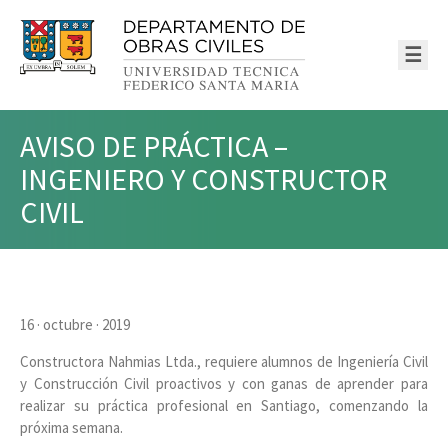
☰
AVISO DE PRÁCTICA –
INGENIERO Y CONSTRUCTOR
CIVIL
16 · octubre · 2019
Constructora Nahmias Ltda., requiere alumnos de Ingeniería Civil
y Construcción Civil proactivos y con ganas de aprender para
realizar su práctica profesional en Santiago, comenzando la
próxima semana.