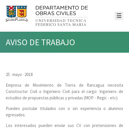
☰
AVISO DE TRABAJO
25 · mayo · 2018
Empresa de Movimiento de Tierra de Rancagua necesita
Constructor Civil o Ingeniero Civil para el cargo: Ingeniero de
estudios de propuestas públicas y privadas (MOP - Regic - etc).
Pueden postular titulados con o sin experiencia o alumnos
egresados.
Los interesados pueden enviar sus CV con pretensiones de