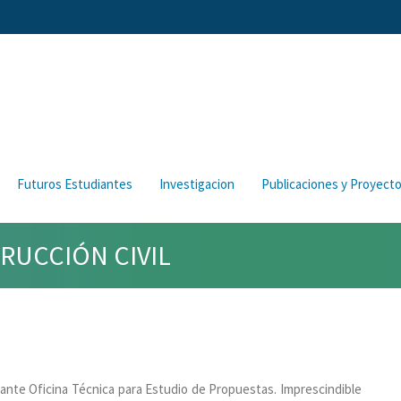
Futuros Estudiantes
Investigacion
Publicaciones y Proyect
RUCCIÓN CIVIL
dante Oficina Técnica para Estudio de Propuestas. Imprescindible