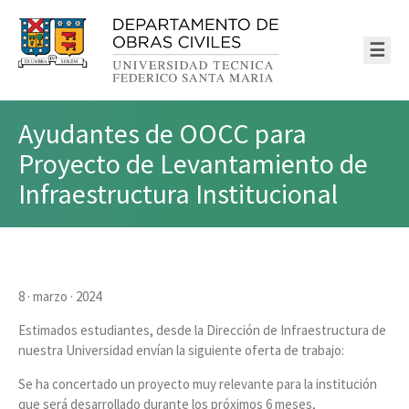
☰
Ayudantes de OOCC para
Proyecto de Levantamiento de
Infraestructura Institucional
8 · marzo · 2024
Estimados estudiantes, desde la Dirección de Infraestructura de
nuestra Universidad envían la siguiente oferta de trabajo:
Se ha concertado un proyecto muy relevante para la institución
que será desarrollado durante los próximos 6 meses,