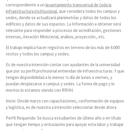
correspondiente a un
levantamiento transversal de toda la
infraestructura institucional
, que considera todos los campus y
sedes, donde se actualizará planimetrías y datos de todos los
edificios y datos de sus espacios. La Información a obtener será
relevante para responder a procesos de acreditación, gestiones
internas, iteración Ministerial, análisis, proyección., etc.
El trabajo implica hacer registros en terreno de los más de 6.000
recitos y todos los campus y sedes.
Es de nuestra intención contar con ayudantes de la universidad
que por su perfil profesional entiendan de infraestructuras. Y que
tengan disponibilidad a lo menos ½ día de lunes a viernes, y
puedan desplazarse a campus y sedes. La forma de pago y lo
montos lo estamos viendo con RRHH.
Inicio: Desde marzo con capacitaciones, conformación de equipos
y logística, es de nuestra a intención seleccionar desde ahora.
Perfil Requerido: Se busca estudiantes de último año o en título
que tengan tiempo y entusiasmo para apoyar esta labor y trabajar