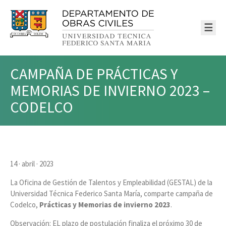
☰
CAMPAÑA DE PRÁCTICAS Y
MEMORIAS DE INVIERNO 2023 –
CODELCO
14 · abril · 2023
La Oficina de Gestión de Talentos y Empleabilidad (GESTAL) de la
Universidad Técnica Federico Santa María, comparte campaña de
Codelco,
Prácticas y Memorias de invierno 2023
.
Observación: EL plazo de postulación finaliza el próximo 30 de