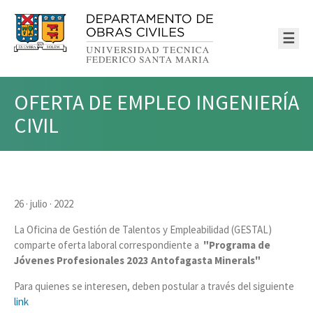
☰
OFERTA DE EMPLEO INGENIERÍA
CIVIL
26 · julio · 2022
La Oficina de Gestión de Talentos y Empleabilidad (GESTAL)
comparte oferta laboral correspondiente a
"Programa de
Jóvenes Profesionales 2023 Antofagasta Minerals"
Para quienes se interesen, deben postular a través del siguiente
link