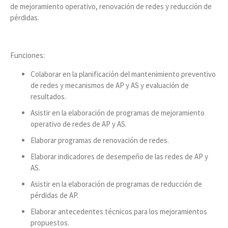
de mejoramiento operativo, renovación de redes y reducción de
pérdidas.
Funciones:
Colaborar en la planificación del mantenimiento preventivo
de redes y mecanismos de AP y AS y evaluación de
resultados.
Asistir en la elaboración de programas de mejoramiento
operativo de redes de AP y AS.
Elaborar programas de renovación de redes.
Elaborar indicadores de desempeño de las redes de AP y
AS.
Asistir en la elaboración de programas de reducción de
pérdidas de AP.
Elaborar antecedentes técnicos para los mejoramientos
propuestos.