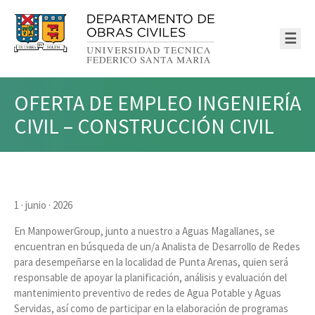
☰
OFERTA DE EMPLEO INGENIERÍA
CIVIL – CONSTRUCCIÓN CIVIL
1 · junio · 2026
En ManpowerGroup, junto a nuestro a Aguas Magallanes, se
encuentran en búsqueda de un/a Analista de Desarrollo de Redes
para desempeñarse en la localidad de Punta Arenas, quien será
responsable de apoyar la planificación, análisis y evaluación del
mantenimiento preventivo de redes de Agua Potable y Aguas
Servidas, así como de participar en la elaboración de programas