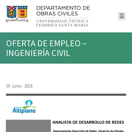
☰
OFERTA DE EMPLEO –
INGENIERÍA CIVIL
20 · junio · 2018