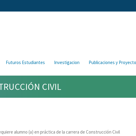
Futuros Estudiantes
Investigacion
Publicaciones y Proyect
TRUCCIÓN CIVIL
quiere alumno (a) en práctica de la carrera de Construcción Civil