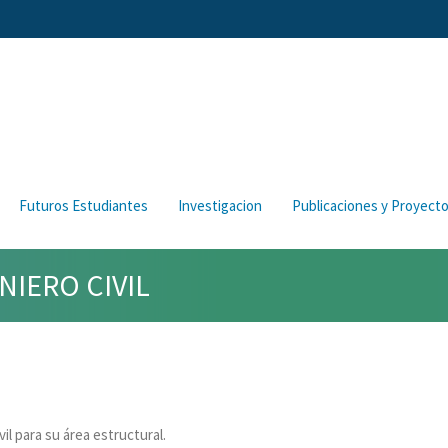
Futuros Estudiantes
Investigacion
Publicaciones y Proyect
NIERO CIVIL
l para su área estructural.