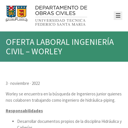
☰
OFERTA LABORAL INGENIERÍA
CIVIL – WORLEY
3 · noviembre · 2022
Worley se encuentra en la búsqueda de Ingenieros junior quienes
nos colaboren trabajando como ingeniero de hidráulica-piping.
Responsabilidades
Desarrollar documentos propios de la disciplina Hidráulica y
Cañerías.