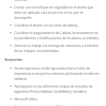
Contar con un enfoque en seguridad en el diseño que
debe ser aplicado a los proyectos en los que se
desempeñe.
Coordinar el diseño con las otras disciplinas.
Coordinar el aseguramiento de Calidad, levantamiento de
los pendientes y modificaciones de los planos ya emitidos.
Orientar su trabajo a la entrega de soluciones y al término
de los trabajos encomendados.
Requerido:
Desde ingenieros recién egresados hasta 5 años de
experiencia en proyectos mineros participando en labores
similares.
Participación en las diferentes etapas de estudios de
ingeniería (Prefactibilidad, Factibilidad y Detalles).
Microsoft Office.