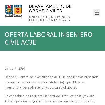
☰
OFERTA LABORAL INGENIERO
CIVIL AC3E
26 · abril · 2024
Desde el Centro de Investigación AC3E se encuentran buscando
Ingeniero Civil recientemente titulado(a) o por titularse
(memorista) para ofrecer una oportunidad laboral.
En específico, se requiere un perfil de
Data Scientist y/o Data
Analyst
para un proyecto que tiene relación con la producción,