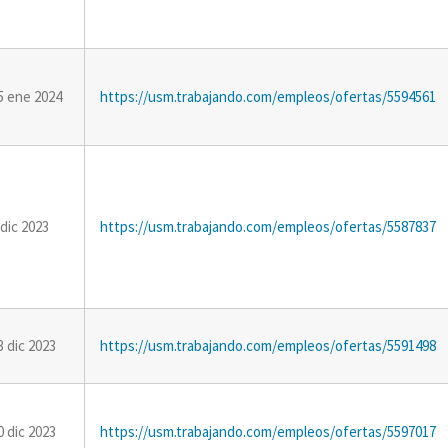
5 ene 2024
https://usm.trabajando.com/empleos/ofertas/5594561
 dic 2023
https://usm.trabajando.com/empleos/ofertas/5587837
3 dic 2023
https://usm.trabajando.com/empleos/ofertas/5591498
0 dic 2023
https://usm.trabajando.com/empleos/ofertas/5597017