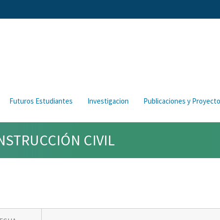
Futuros Estudiantes
Investigacion
Publicaciones y Proyect
NSTRUCCIÓN CIVIL