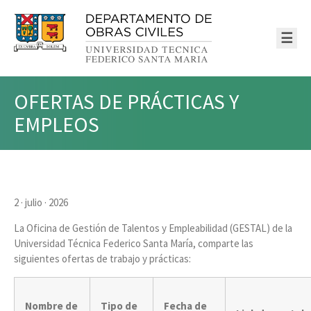
☰
OFERTAS DE PRÁCTICAS Y
EMPLEOS
2 · julio · 2026
La Oficina de Gestión de Talentos y Empleabilidad (GESTAL) de la
Universidad Técnica Federico Santa María, comparte las
siguientes ofertas de trabajo y prácticas:
Nombre de
Tipo de
Fecha de