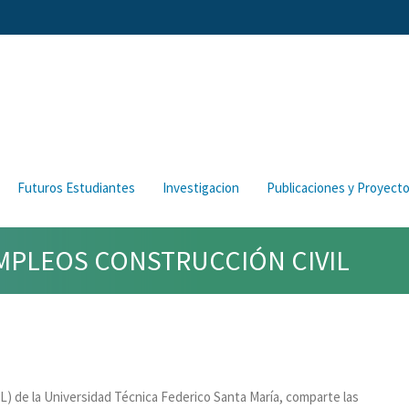
Futuros Estudiantes
Investigacion
Publicaciones y Proyect
EMPLEOS CONSTRUCCIÓN CIVIL
L) de la Universidad Técnica Federico Santa María, comparte las