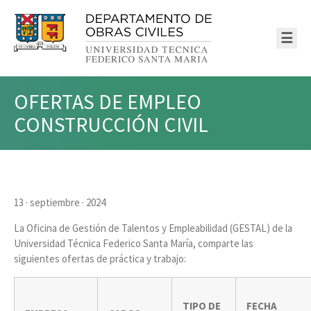
☰
OFERTAS DE EMPLEO
CONSTRUCCIÓN CIVIL
13 · septiembre · 2024
La Oficina de Gestión de Talentos y Empleabilidad (GESTAL) de la
Universidad Técnica Federico Santa María, comparte las
siguientes ofertas de práctica y trabajo:
TIPO DE
FECHA