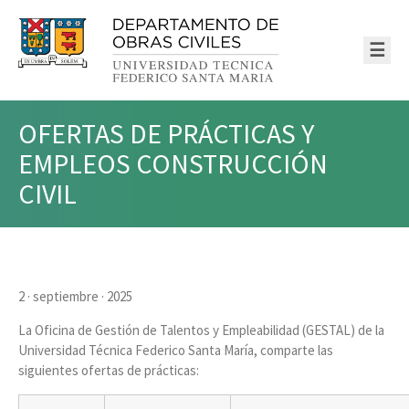
☰
OFERTAS DE PRÁCTICAS Y
EMPLEOS CONSTRUCCIÓN
CIVIL
2 · septiembre · 2025
La Oficina de Gestión de Talentos y Empleabilidad (GESTAL) de la
Universidad Técnica Federico Santa María, comparte las
siguientes ofertas de prácticas: