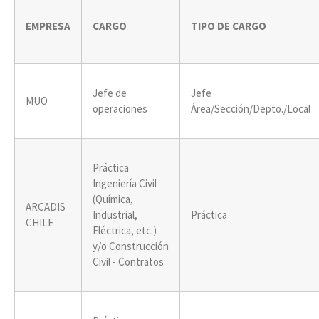
EMPRESA
CARGO
TIPO DE CARGO
Jefe de
Jefe
MUO
operaciones
Área/Sección/Depto./Local
Práctica
Ingeniería Civil
(Química,
ARCADIS
Industrial,
Práctica
CHILE
Eléctrica, etc.)
y/o Construcción
Civil - Contratos