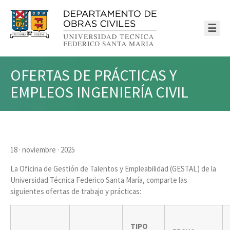
☰
OFERTAS DE PRÁCTICAS Y
EMPLEOS INGENIERÍA CIVIL
18 · noviembre · 2025
La Oficina de Gestión de Talentos y Empleabilidad (GESTAL) de la
Universidad Técnica Federico Santa María, comparte las
siguientes ofertas de trabajo y prácticas:
TIPO