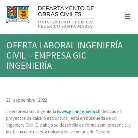
☰
OFERTA LABORAL INGENIERÍA
CIVIL – EMPRESA GIC
INGENIERÍA
23 · septiembre · 2022
La empresa GIC Ingeniería (
www.gic-ingenieria.cl
) dedicada a
proyectos de cálculo estructural, está en búsqueda de un
Ingeniero Civil. El trabajo se desarrolla de forma semi-presencial y
la oficina central está ubicada en la comuna de Concón.