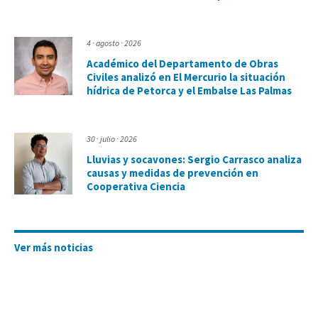
4 · agosto · 2026
Académico del Departamento de Obras
Civiles analizó en El Mercurio la situación
hídrica de Petorca y el Embalse Las Palmas
30 · julio · 2026
Lluvias y socavones: Sergio Carrasco analiza
causas y medidas de prevención en
Cooperativa Ciencia
Ver más noticias