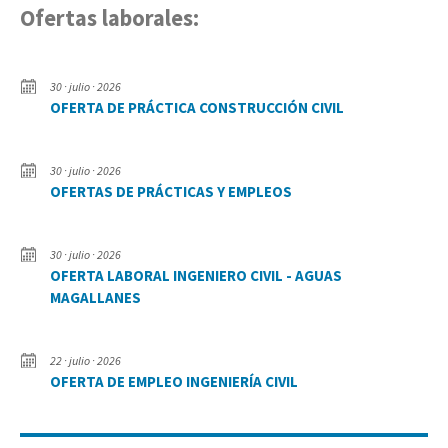
Ofertas laborales:
30 · julio · 2026
OFERTA DE PRÁCTICA CONSTRUCCIÓN CIVIL
30 · julio · 2026
OFERTAS DE PRÁCTICAS Y EMPLEOS
30 · julio · 2026
OFERTA LABORAL INGENIERO CIVIL - AGUAS
MAGALLANES
22 · julio · 2026
OFERTA DE EMPLEO INGENIERÍA CIVIL