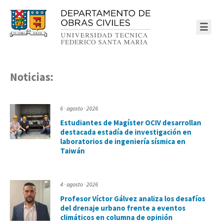
☰
Noticias:
6 · agosto · 2026
Estudiantes de Magíster OCIV desarrollan
destacada estadía de investigación en
laboratorios de ingeniería sísmica en
Taiwán
4 · agosto · 2026
Profesor Víctor Gálvez analiza los desafíos
del drenaje urbano frente a eventos
climáticos en columna de opinión