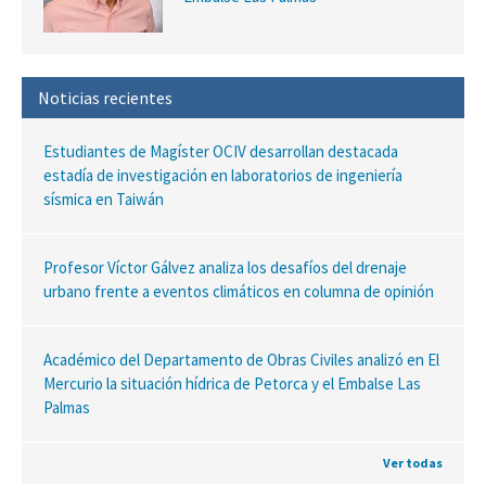
Noticias recientes
Estudiantes de Magíster OCIV desarrollan destacada
estadía de investigación en laboratorios de ingeniería
sísmica en Taiwán
Profesor Víctor Gálvez analiza los desafíos del drenaje
urbano frente a eventos climáticos en columna de opinión
Académico del Departamento de Obras Civiles analizó en El
Mercurio la situación hídrica de Petorca y el Embalse Las
Palmas
Ver todas