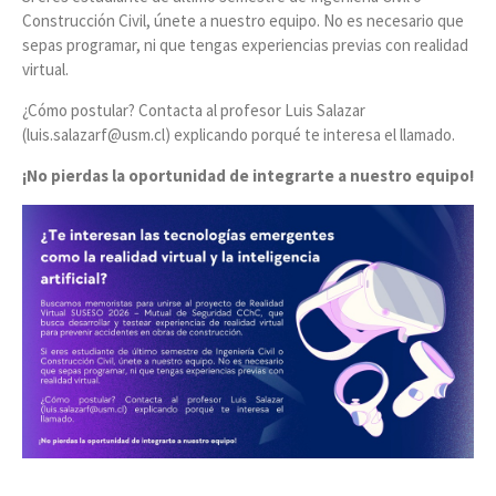
Construcción Civil, únete a nuestro equipo. No es necesario que
sepas programar, ni que tengas experiencias previas con realidad
virtual.
¿Cómo postular? Contacta al profesor Luis Salazar
(luis.salazarf@usm.cl) explicando porqué te interesa el llamado.
¡No pierdas la oportunidad de integrarte a nuestro equipo!