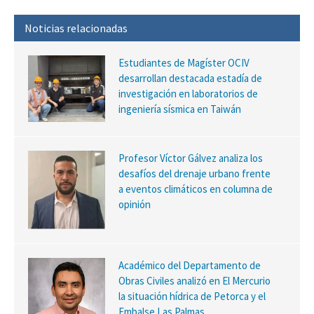
Noticias relacionadas
Estudiantes de Magíster OCIV
desarrollan destacada estadía de
investigación en laboratorios de
ingeniería sísmica en Taiwán
Profesor Víctor Gálvez analiza los
desafíos del drenaje urbano frente
a eventos climáticos en columna de
opinión
Académico del Departamento de
Obras Civiles analizó en El Mercurio
la situación hídrica de Petorca y el
Embalse Las Palmas