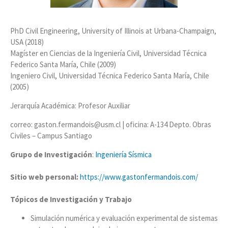
PhD Civil Engineering, University of Illinois at Urbana-Champaign,
USA (2018)
Magíster en Ciencias de la Ingeniería Civil, Universidad Técnica
Federico Santa María, Chile (2009)
Ingeniero Civil, Universidad Técnica Federico Santa María, Chile
(2005)
Jerarquía Académica: Profesor Auxiliar
correo: gaston.fermandois@usm.cl | oficina: A-134 Depto. Obras
Civiles – Campus Santiago
Grupo de Investigación
:
Ingeniería Sísmica
Sitio web personal:
https://www.gastonfermandois.com/
Tópicos de Investigación y Trabajo
Simulación numérica y evaluación experimental de sistemas