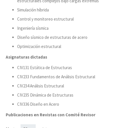
estructurales complejos bajo cargas extremas
Simulación híbrida
Control y monitoreo estructural
Ingeniería sísmica
Diseño sísmico de estructuras de acero
Optimización estructural
Asignaturas dictadas
CIV131 Estática de Estructuras
CIV233 Fundamentos de Análisis Estructural
CIV234 Análisis Estructural
CIV235 Dinámica de Estructuras
CIV336 Diseño en Acero
Publicaciones en Revistas con Comité Revisor