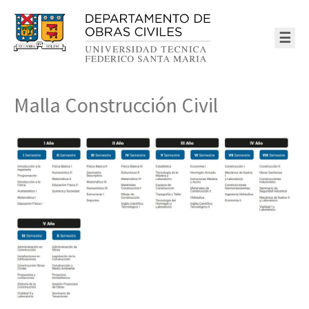
☰
Malla Construcción Civil