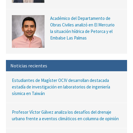
Académico del Departamento de
Obras Civiles analizó en El Mercurio
la situación hídrica de Petorca y el
Embalse Las Palmas
Noticias recientes
Estudiantes de Magíster OCIV desarrollan destacada
estadía de investigación en laboratorios de ingeniería
sísmica en Taiwán
Profesor Víctor Gálvez analiza los desafíos del drenaje
urbano frente a eventos climáticos en columna de opinión