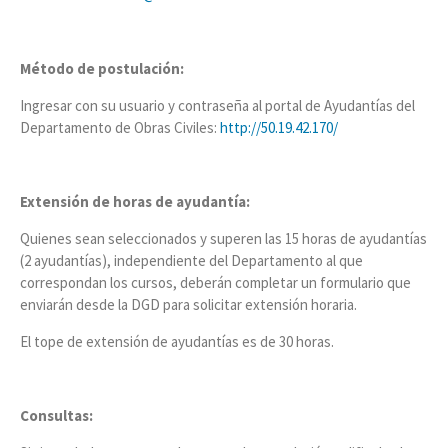
Método de postulación:
Ingresar con su usuario y contraseña al portal de Ayudantías del
Departamento de Obras Civiles:
http://50.19.42.170/
Extensión de horas de ayudantía:
Quienes sean seleccionados y superen las 15 horas de ayudantías
(2 ayudantías), independiente del Departamento al que
correspondan los cursos, deberán completar un formulario que
enviarán desde la DGD para solicitar extensión horaria.
El tope de extensión de ayudantías es de 30 horas.
Consultas: