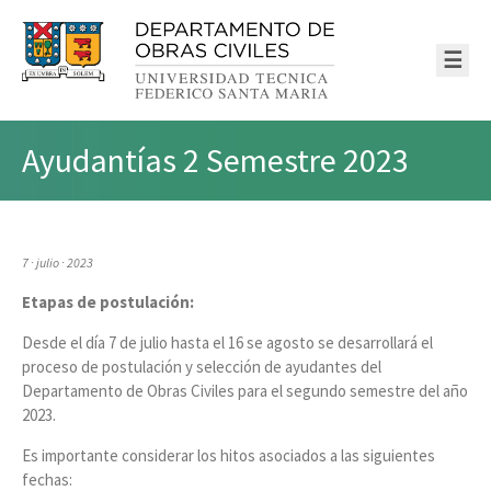
☰
Ayudantías 2 Semestre 2023
7 · julio · 2023
Etapas de postulación:
Desde el día 7 de julio hasta el 16 se agosto se desarrollará el
proceso de postulación y selección de ayudantes del
Departamento de Obras Civiles para el segundo semestre del año
2023.
Es importante considerar los hitos asociados a las siguientes
fechas: