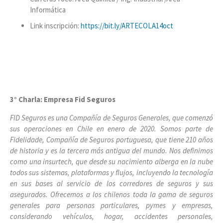
Informática
Link inscripción:
https://bit.ly/ARTECOLA14oct
3° Charla: Empresa Fid Seguros
FID Seguros es una Compañía de Seguros Generales, que comenzó
sus operaciones en Chile en enero de 2020. Somos parte de
Fidelidade, Compañía de Seguros portuguesa, que tiene 210 años
de historia y es la tercera más antigua del mundo. Nos definimos
como una insurtech, que desde su nacimiento alberga en la nube
todos sus sistemas, plataformas y flujos, incluyendo la tecnología
en sus bases al servicio de los corredores de seguros y sus
asegurados. Ofrecemos a los chilenos toda la gama de seguros
generales para personas particulares, pymes y empresas,
considerando vehículos, hogar, accidentes personales,