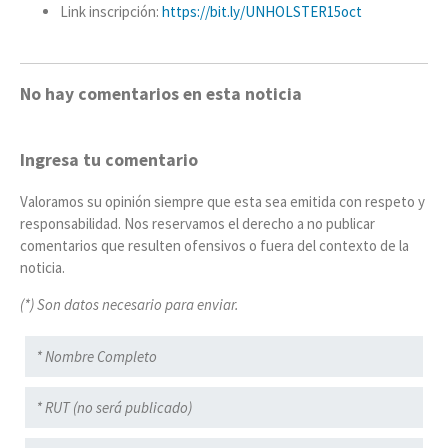
Link inscripción:
https://bit.ly/UNHOLSTER15oct
No hay comentarios en esta noticia
Ingresa tu comentario
Valoramos su opinión siempre que esta sea emitida con respeto y
responsabilidad. Nos reservamos el derecho a no publicar
comentarios que resulten ofensivos o fuera del contexto de la
noticia.
(*) Son datos necesario para enviar.