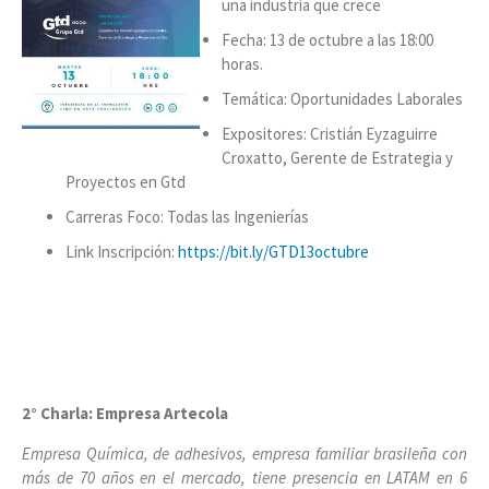
una industria que crece
Fecha: 13 de octubre a las 18:00
horas.
Temática: Oportunidades Laborales
Expositores: Cristián Eyzaguirre
Croxatto, Gerente de Estrategia y
Proyectos en Gtd
Carreras Foco: Todas las Ingenierías
Link Inscripción:
https://bit.ly/GTD13octubre
2° Charla: Empresa Artecola
Empresa Química, de adhesivos, empresa familiar brasileña con
más de 70 años en el mercado, tiene presencia en LATAM en 6