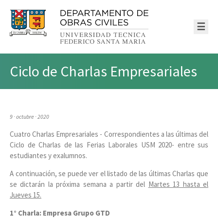
☰
Ciclo de Charlas Empresariales
9 · octubre · 2020
Cuatro Charlas Empresariales - Correspondientes a las últimas del
Ciclo de Charlas de las Ferias Laborales USM 2020- entre sus
estudiantes y exalumnos.
A continuación, se puede ver el listado de las últimas Charlas que
se dictarán la próxima semana a partir del
Martes 13 hasta el
Jueves 15.
1° Charla: Empresa Grupo GTD