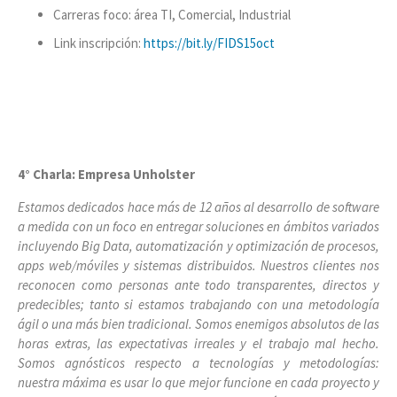
Carreras foco: área TI, Comercial, Industrial
Link inscripción:
https://bit.ly/FIDS15oct
4° Charla: Empresa Unholster
Estamos dedicados hace más de 12 años al desarrollo de software
a medida con un foco en entregar soluciones en ámbitos variados
incluyendo Big Data, automatización y optimización de procesos,
apps web/móviles y sistemas distribuidos. Nuestros clientes nos
reconocen como personas ante todo transparentes, directos y
predecibles; tanto si estamos trabajando con una metodología
ágil o una más bien tradicional. Somos enemigos absolutos de las
horas extras, las expectativas irreales y el trabajo mal hecho.
Somos agnósticos respecto a tecnologías y metodologías:
nuestra máxima es usar lo que mejor funcione en cada proyecto y