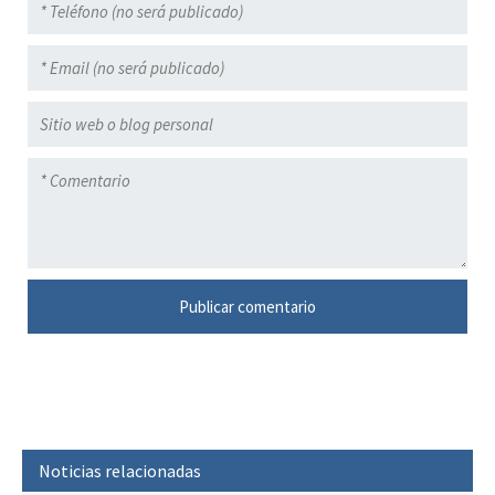
Noticias relacionadas