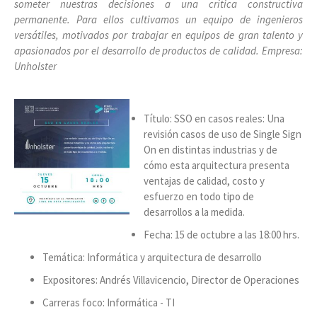
someter nuestras decisiones a una crítica constructiva
permanente. Para ellos cultivamos un equipo de ingenieros
versátiles, motivados por trabajar en equipos de gran talento y
apasionados por el desarrollo de productos de calidad.
Empresa:
Unholster
Título: SSO en casos reales: Una
revisión casos de uso de Single Sign
On en distintas industrias y de
cómo esta arquitectura presenta
ventajas de calidad, costo y
esfuerzo en todo tipo de
desarrollos a la medida.
Fecha: 15 de octubre a las 18:00 hrs.
Temática: Informática y arquitectura de desarrollo
Expositores: Andrés Villavicencio, Director de Operaciones
Carreras foco: Informática - TI