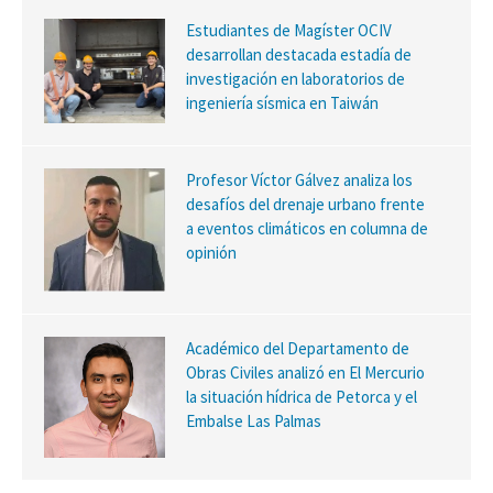
Estudiantes de Magíster OCIV
desarrollan destacada estadía de
investigación en laboratorios de
ingeniería sísmica en Taiwán
Profesor Víctor Gálvez analiza los
desafíos del drenaje urbano frente
a eventos climáticos en columna de
opinión
Académico del Departamento de
Obras Civiles analizó en El Mercurio
la situación hídrica de Petorca y el
Embalse Las Palmas