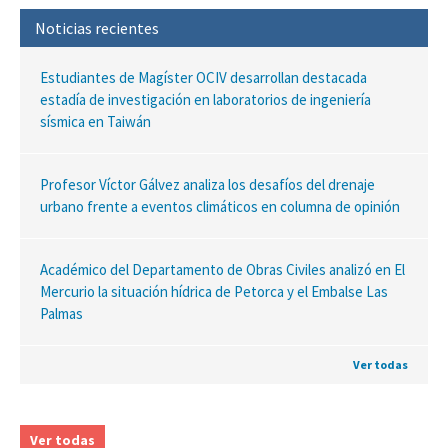
Noticias recientes
Estudiantes de Magíster OCIV desarrollan destacada
estadía de investigación en laboratorios de ingeniería
sísmica en Taiwán
Profesor Víctor Gálvez analiza los desafíos del drenaje
urbano frente a eventos climáticos en columna de opinión
Académico del Departamento de Obras Civiles analizó en El
Mercurio la situación hídrica de Petorca y el Embalse Las
Palmas
Ver todas
Ver todas