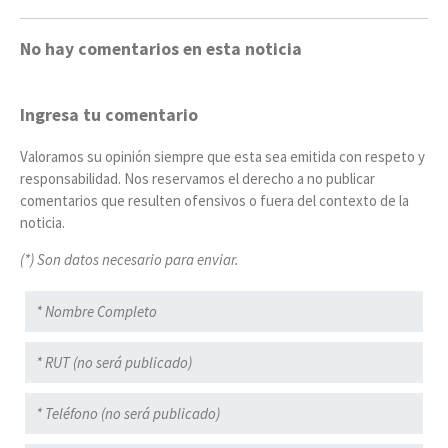
No hay comentarios en esta noticia
Ingresa tu comentario
Valoramos su opinión siempre que esta sea emitida con respeto y
responsabilidad. Nos reservamos el derecho a no publicar
comentarios que resulten ofensivos o fuera del contexto de la
noticia.
(*) Son datos necesario para enviar.