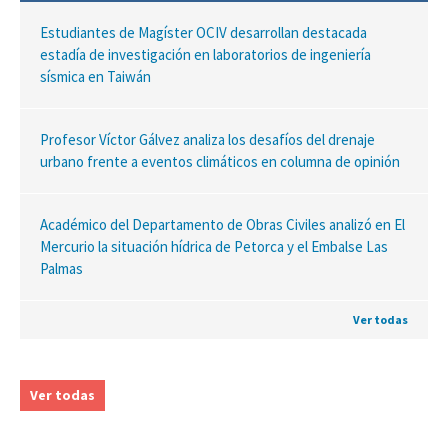
Estudiantes de Magíster OCIV desarrollan destacada
estadía de investigación en laboratorios de ingeniería
sísmica en Taiwán
Profesor Víctor Gálvez analiza los desafíos del drenaje
urbano frente a eventos climáticos en columna de opinión
Académico del Departamento de Obras Civiles analizó en El
Mercurio la situación hídrica de Petorca y el Embalse Las
Palmas
Ver todas
Ver todas