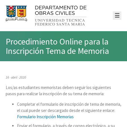
☰
Procedimiento Online para la
Inscripción Tema de Memoria
16 · abril · 2020
Los/as estudiantes memoristas deben seguir los siguientes
pasos para realizar la inscripción de su tema de memoria:
Completar el formulario de inscripción de tema de memoria,
el cual puede ser descargado desde el siguiente enlace:
Formulario Inscripción Memorias
Enviar el formulario, a través de correo electrónico, a su