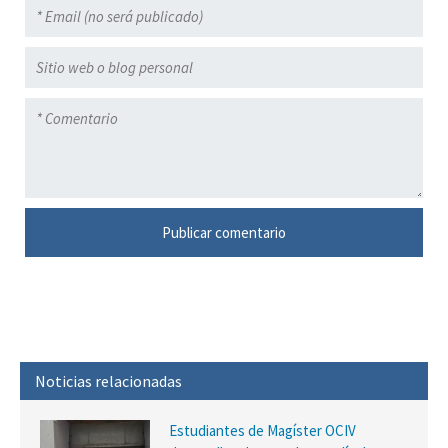
Noticias relacionadas
Estudiantes de Magíster OCIV