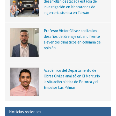
desarrollan destacada estadía de
investigación en laboratorios de
ingeniería sísmica en Taiwán
Profesor Víctor Gálvez analiza los
desafíos del drenaje urbano frente
a eventos climáticos en columna de
opinión
Académico del Departamento de
Obras Civiles analizó en El Mercurio
la situación hídrica de Petorca y el
Embalse Las Palmas
Noticias recientes