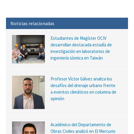
Noticias relacionadas
Estudiantes de Magíster OCIV
desarrollan destacada estadía de
investigación en laboratorios de
ingeniería sísmica en Taiwán
Profesor Víctor Gálvez analiza los
desafíos del drenaje urbano frente
a eventos climáticos en columna de
opinión
Académico del Departamento de
Obras Civiles analizó en El Mercurio