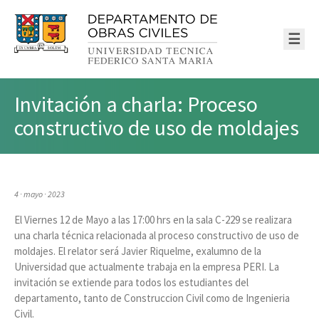
☰
Invitación a charla: Proceso
constructivo de uso de moldajes
4 · mayo · 2023
El Viernes 12 de Mayo a las 17:00 hrs en la sala C-229 se realizara
una charla técnica relacionada al proceso constructivo de uso de
moldajes. El relator será Javier Riquelme, exalumno de la
Universidad que actualmente trabaja en la empresa PERI. La
invitación se extiende para todos los estudiantes del
departamento, tanto de Construccion Civil como de Ingenieria
Civil.