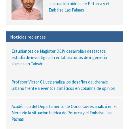
la situación hídrica de Petorca y el
Embalse Las Palmas
Noticias recientes
Estudiantes de Magíster OCIV desarrollan destacada
estadía de investigación en laboratorios de ingeniería
sísmica en Taiwán
Profesor Víctor Gálvez analiza los desafíos del drenaje
urbano frente a eventos climáticos en columna de opinión
Académico del Departamento de Obras Civiles analizó en El
Mercurio la situación hídrica de Petorca y el Embalse Las
Palmas