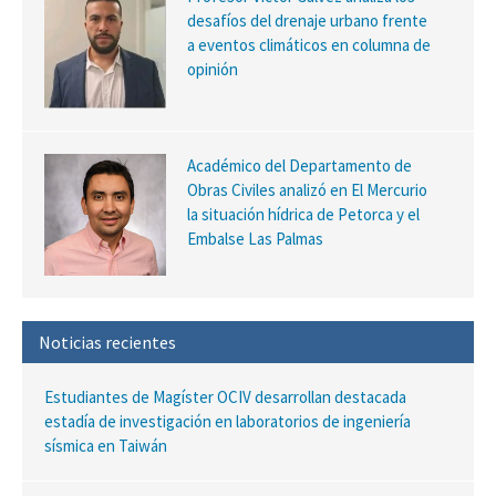
desafíos del drenaje urbano frente
a eventos climáticos en columna de
opinión
Académico del Departamento de
Obras Civiles analizó en El Mercurio
la situación hídrica de Petorca y el
Embalse Las Palmas
Noticias recientes
Estudiantes de Magíster OCIV desarrollan destacada
estadía de investigación en laboratorios de ingeniería
sísmica en Taiwán