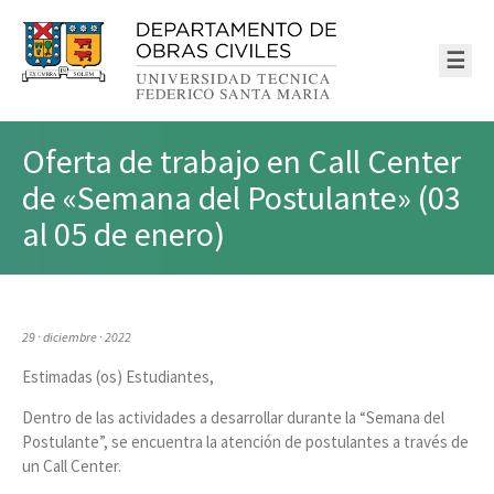
☰
Oferta de trabajo en Call Center
de «Semana del Postulante» (03
al 05 de enero)
29 · diciembre · 2022
Estimadas (os) Estudiantes,
Dentro de las actividades a desarrollar durante la “Semana del
Postulante”, se encuentra la atención de postulantes a través de
un Call Center.