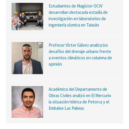
Estudiantes de Magíster OCIV
desarrollan destacada estadía de
investigación en laboratorios de
ingeniería sísmica en Taiwán
Profesor Víctor Gálvez analiza los
desafíos del drenaje urbano frente
a eventos climáticos en columna de
opinión
Académico del Departamento de
Obras Civiles analizó en El Mercurio
la situación hídrica de Petorca y el
Embalse Las Palmas