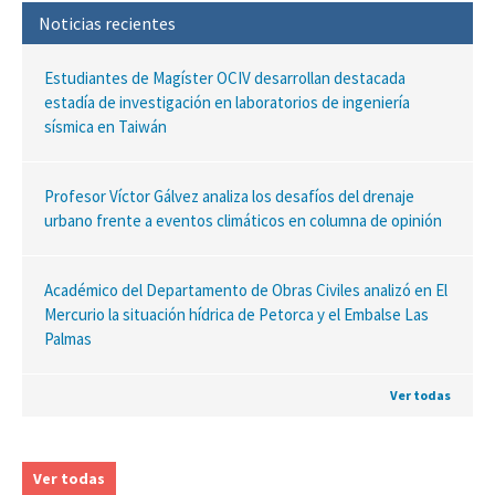
Noticias recientes
Estudiantes de Magíster OCIV desarrollan destacada
estadía de investigación en laboratorios de ingeniería
sísmica en Taiwán
Profesor Víctor Gálvez analiza los desafíos del drenaje
urbano frente a eventos climáticos en columna de opinión
Académico del Departamento de Obras Civiles analizó en El
Mercurio la situación hídrica de Petorca y el Embalse Las
Palmas
Ver todas
Ver todas