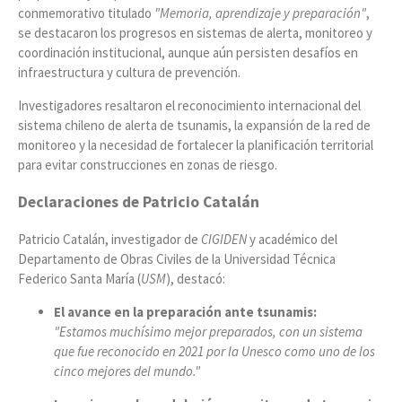
conmemorativo titulado
"Memoria, aprendizaje y preparación"
,
se destacaron los progresos en sistemas de alerta, monitoreo y
coordinación institucional, aunque aún persisten desafíos en
infraestructura y cultura de prevención.
Investigadores resaltaron el reconocimiento internacional del
sistema chileno de alerta de tsunamis, la expansión de la red de
monitoreo y la necesidad de fortalecer la planificación territorial
para evitar construcciones en zonas de riesgo.
Declaraciones de Patricio Catalán
Patricio Catalán, investigador de
CIGIDEN
y académico del
Departamento de Obras Civiles de la Universidad Técnica
Federico Santa María (
USM
), destacó:
El avance en la preparación ante tsunamis:
"Estamos muchísimo mejor preparados, con un sistema
que fue reconocido en 2021 por la Unesco como uno de los
cinco mejores del mundo."