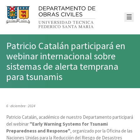
☰
Patricio Catalán participará en
webinar internacional sobre
sistemas de alerta temprana
para tsunamis
6 · diciembre · 2024
Patricio Catalán, académico de nuestro Departamento participará
del webinar
"Early Warning Systems for Tsunami
Preparedness and Response"
, organizado por la Oficina de las
Naciones Unidas para la Reducción del Riesgo de Desastres