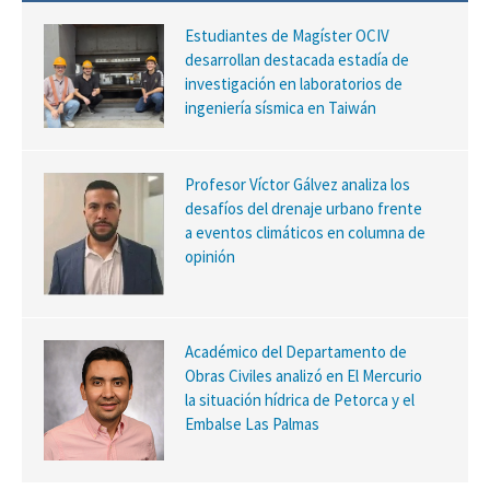
Estudiantes de Magíster OCIV
desarrollan destacada estadía de
investigación en laboratorios de
ingeniería sísmica en Taiwán
Profesor Víctor Gálvez analiza los
desafíos del drenaje urbano frente
a eventos climáticos en columna de
opinión
Académico del Departamento de
Obras Civiles analizó en El Mercurio
la situación hídrica de Petorca y el
Embalse Las Palmas