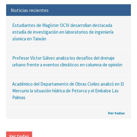
Noticias recientes
Estudiantes de Magíster OCIV desarrollan destacada
estadía de investigación en laboratorios de ingeniería
sísmica en Taiwán
Profesor Víctor Gálvez analiza los desafíos del drenaje
urbano frente a eventos climáticos en columna de opinión
Académico del Departamento de Obras Civiles analizó en El
Mercurio la situación hídrica de Petorca y el Embalse Las
Palmas
Ver todas
Ver todas