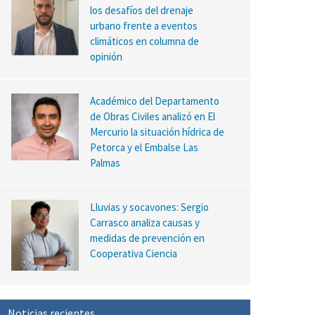
los desafíos del drenaje
urbano frente a eventos
climáticos en columna de
opinión
Académico del Departamento
de Obras Civiles analizó en El
Mercurio la situación hídrica de
Petorca y el Embalse Las
Palmas
Lluvias y socavones: Sergio
Carrasco analiza causas y
medidas de prevención en
Cooperativa Ciencia
Noticias recientes