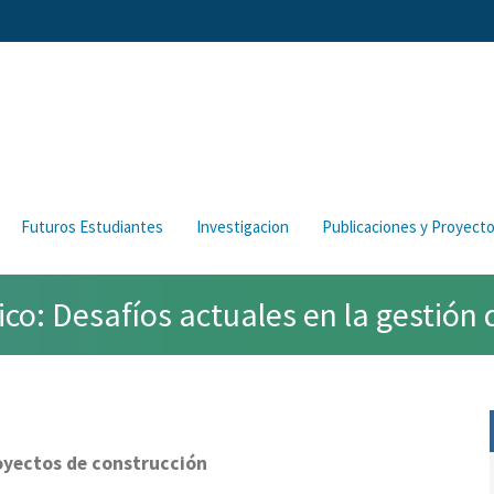
Futuros Estudiantes
Investigacion
Publicaciones y Proyect
o: Desafíos actuales en la gestión 
royectos de construcción