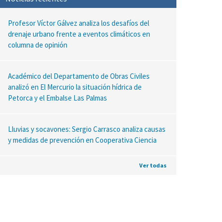
Profesor Víctor Gálvez analiza los desafíos del
drenaje urbano frente a eventos climáticos en
columna de opinión
Académico del Departamento de Obras Civiles
analizó en El Mercurio la situación hídrica de
Petorca y el Embalse Las Palmas
Lluvias y socavones: Sergio Carrasco analiza causas
y medidas de prevención en Cooperativa Ciencia
Ver todas