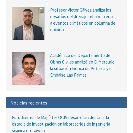
Profesor Víctor Gálvez analiza los
desafíos del drenaje urbano frente
a eventos climáticos en columna de
opinión
Académico del Departamento de
Obras Civiles analizó en El Mercurio
la situación hídrica de Petorca y el
Embalse Las Palmas
Noticias recientes
Estudiantes de Magíster OCIV desarrollan destacada
estadía de investigación en laboratorios de ingeniería
sísmica en Taiwán