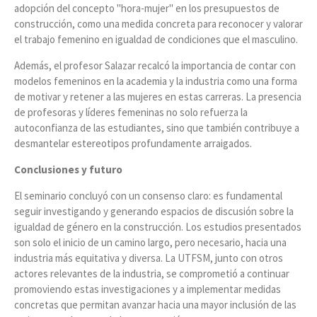
adopción del concepto "hora-mujer" en los presupuestos de
construcción, como una medida concreta para reconocer y valorar
el trabajo femenino en igualdad de condiciones que el masculino​.
Además, el profesor Salazar recalcó la importancia de contar con
modelos femeninos en la academia y la industria como una forma
de motivar y retener a las mujeres en estas carreras. La presencia
de profesoras y líderes femeninas no solo refuerza la
autoconfianza de las estudiantes, sino que también contribuye a
desmantelar estereotipos profundamente arraigados​.
Conclusiones y futuro
El seminario concluyó con un consenso claro: es fundamental
seguir investigando y generando espacios de discusión sobre la
igualdad de género en la construcción. Los estudios presentados
son solo el inicio de un camino largo, pero necesario, hacia una
industria más equitativa y diversa. La UTFSM, junto con otros
actores relevantes de la industria, se comprometió a continuar
promoviendo estas investigaciones y a implementar medidas
concretas que permitan avanzar hacia una mayor inclusión de las