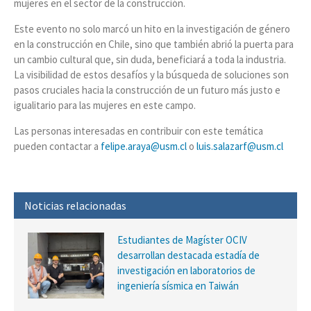
mujeres en el sector de la construcción.
Este evento no solo marcó un hito en la investigación de género
en la construcción en Chile, sino que también abrió la puerta para
un cambio cultural que, sin duda, beneficiará a toda la industria.
La visibilidad de estos desafíos y la búsqueda de soluciones son
pasos cruciales hacia la construcción de un futuro más justo e
igualitario para las mujeres en este campo.
Las personas interesadas en contribuir con este temática
pueden contactar a
felipe.araya@usm.cl
o
luis.salazarf@usm.cl
Noticias relacionadas
Estudiantes de Magíster OCIV
desarrollan destacada estadía de
investigación en laboratorios de
ingeniería sísmica en Taiwán