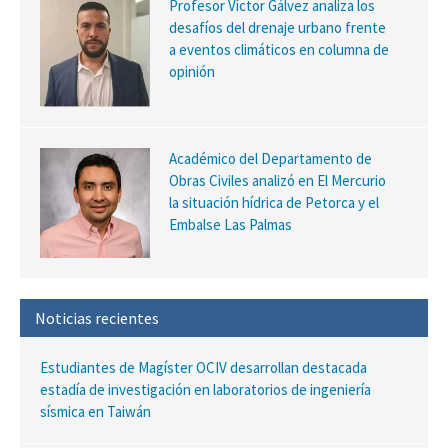
Profesor Víctor Gálvez analiza los
desafíos del drenaje urbano frente
a eventos climáticos en columna de
opinión
Académico del Departamento de
Obras Civiles analizó en El Mercurio
la situación hídrica de Petorca y el
Embalse Las Palmas
Noticias recientes
Estudiantes de Magíster OCIV desarrollan destacada
estadía de investigación en laboratorios de ingeniería
sísmica en Taiwán