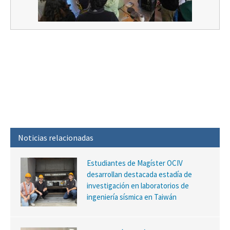
Noticias relacionadas
Estudiantes de Magíster OCIV
desarrollan destacada estadía de
investigación en laboratorios de
ingeniería sísmica en Taiwán