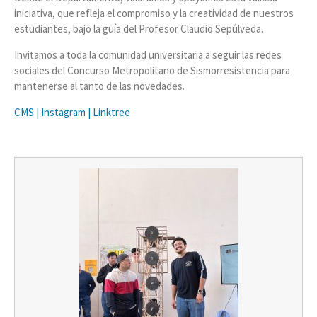
iniciativa, que refleja el compromiso y la creatividad de nuestros
estudiantes, bajo la guía del Profesor Claudio Sepúlveda.
Invitamos a toda la comunidad universitaria a seguir las redes
sociales del Concurso Metropolitano de Sismorresistencia para
mantenerse al tanto de las novedades.
CMS | Instagram | Linktree