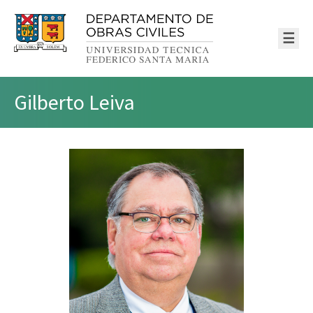
☰
Gilberto Leiva