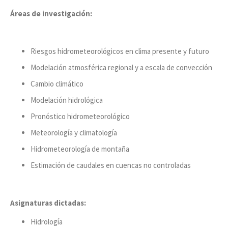
Áreas de investigación:
Riesgos hidrometeorológicos en clima presente y futuro
Modelación atmosférica regional y a escala de convección
Cambio climático
Modelación hidrológica
Pronóstico hidrometeorológico
Meteorología y climatología
Hidrometeorología de montaña
Estimación de caudales en cuencas no controladas
Asignaturas dictadas:
Hidrología