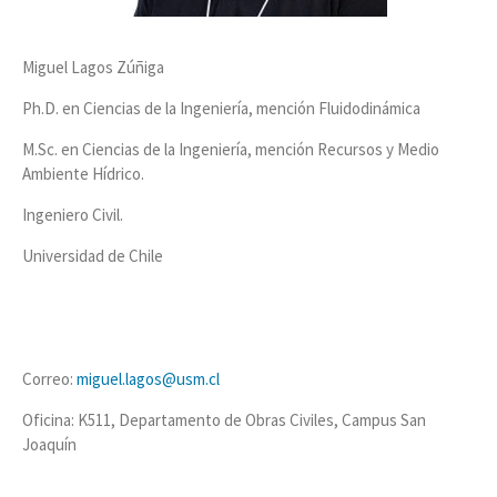
Miguel Lagos Zúñiga
Ph.D. en Ciencias de la Ingeniería, mención Fluidodinámica
M.Sc. en Ciencias de la Ingeniería, mención Recursos y Medio
Ambiente Hídrico.
Ingeniero Civil.
Universidad de Chile
Correo:
miguel.lagos@usm.cl
Oficina: K511, Departamento de Obras Civiles, Campus San
Joaquín