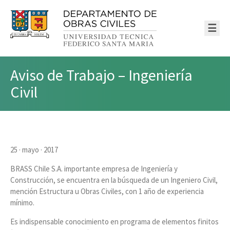
☰
Aviso de Trabajo – Ingeniería
Civil
25 · mayo · 2017
BRASS Chile S.A. importante empresa de Ingeniería y
Construcción, se encuentra en la búsqueda de un Ingeniero Civil,
mención Estructura u Obras Civiles, con 1 año de experiencia
mínimo.
Es indispensable conocimiento en programa de elementos finitos