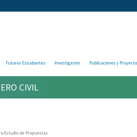
Futuros Estudiantes
Investigacion
Publicaciones y Proyect
ERO CIVIL
ara Estudio de Propuestas.