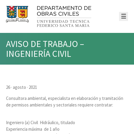
☰
AVISO DE TRABAJO –
INGENIERÍA CIVIL
26 · agosto · 2021
Consultora ambiental, especialista en elaboración y tramitación
de permisos ambientales y sectoriales requiere contratar:
Ingeniero (a) Civil Hidráulico, titulado
Experiencia máxima de 1 año