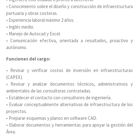
• Conocimiento sobre el diseño y construcción de infraestructura
portuaria y obras costeras.
• Experiencia laboral máximo 2 años.
• Inglés medio.
• Manejo de Autocad y Excel.
• Comunicación efectiva, orientada a resultados, proactivo y
autónomo.
Funciones del cargo:
• Revisar y verificar costos de inversión en infraestructuras
(CAPEX).
• Revisar y analizar documentos técnicos, administrativos y
ambientales de las consultoras contratadas.
• Establecer el contacto con consultores de ingeniería.
• Evaluar conceptualmente alternativas de infraestructura de los
proyectos.
• Preparar esquemas y planos en software CAD.
• Elaborar documentos y herramientas para apoyar la gestión del
Área.