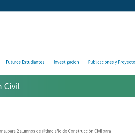
Futuros Estudiantes
Investigacion
Publicaciones y Proyect
 Civil
nal para 2 alumnos de último año de Construcción Civil para