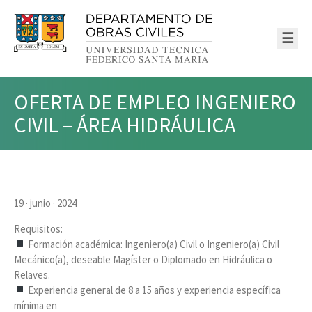
☰
OFERTA DE EMPLEO INGENIERO
CIVIL – ÁREA HIDRÁULICA
19 · junio · 2024
Requisitos:
Formación académica: Ingeniero(a) Civil o Ingeniero(a) Civil
Mecánico(a), deseable Magíster o Diplomado en Hidráulica o
Relaves.
Experiencia general de 8 a 15 años y experiencia específica
mínima en