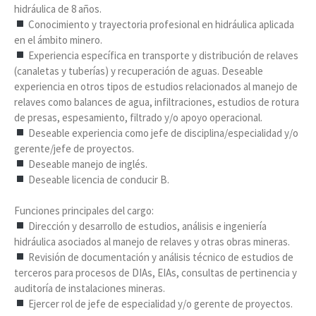
hidráulica de 8 años.
Conocimiento y trayectoria profesional en hidráulica aplicada
en el ámbito minero.
Experiencia específica en transporte y distribución de relaves
(canaletas y tuberías) y recuperación de aguas. Deseable
experiencia en otros tipos de estudios relacionados al manejo de
relaves como balances de agua, infiltraciones, estudios de rotura
de presas, espesamiento, filtrado y/o apoyo operacional.
Deseable experiencia como jefe de disciplina/especialidad y/o
gerente/jefe de proyectos.
Deseable manejo de inglés.
Deseable licencia de conducir B.
Funciones principales del cargo:
Dirección y desarrollo de estudios, análisis e ingeniería
hidráulica asociados al manejo de relaves y otras obras mineras.
Revisión de documentación y análisis técnico de estudios de
terceros para procesos de DIAs, EIAs, consultas de pertinencia y
auditoría de instalaciones mineras.
Ejercer rol de jefe de especialidad y/o gerente de proyectos.