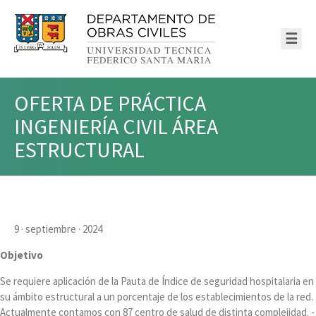
☰
OFERTA DE PRÁCTICA
INGENIERÍA CIVIL ÁREA
ESTRUCTURAL
9 · septiembre · 2024
Objetivo
Se requiere aplicación de la Pauta de Índice de seguridad hospitalaria en
su ámbito estructural a un porcentaje de los establecimientos de la red.
Actualmente contamos con 87 centro de salud de distinta complejidad. -