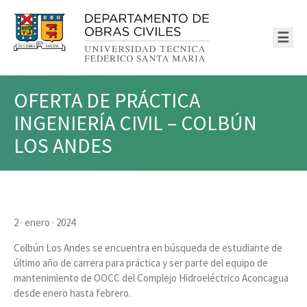
☰
OFERTA DE PRÁCTICA
INGENIERÍA CIVIL – COLBÚN
LOS ANDES
2 · enero · 2024
Colbún Los Andes se encuentra en búsqueda de estudiante de
último año de carrera para práctica y ser parte del equipo de
mantenimiento de OOCC del Complejo Hidroeléctrico Aconcagua
desde enero hasta febrero.