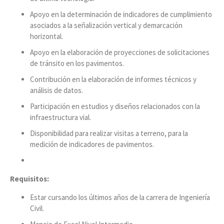
Apoyo en la determinación de indicadores de cumplimiento
asociados a la señalización vertical y demarcación
horizontal.
Apoyo en la elaboración de proyecciones de solicitaciones
de tránsito en los pavimentos.
Contribución en la elaboración de informes técnicos y
análisis de datos.
Participación en estudios y diseños relacionados con la
infraestructura vial.
Disponibilidad para realizar visitas a terreno, para la
medición de indicadores de pavimentos.
Requisitos:
Estar cursando los últimos años de la carrera de Ingeniería
Civil.