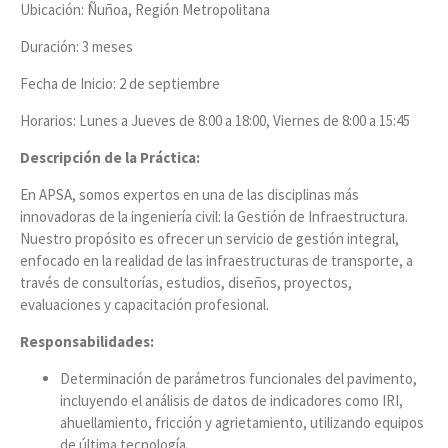
Ubicación: Ñuñoa, Región Metropolitana
Duración: 3 meses
Fecha de Inicio: 2 de septiembre
Horarios: Lunes a Jueves de 8:00 a 18:00, Viernes de 8:00 a 15:45
Descripción de la Práctica:
En APSA, somos expertos en una de las disciplinas más
innovadoras de la ingeniería civil: la Gestión de Infraestructura.
Nuestro propósito es ofrecer un servicio de gestión integral,
enfocado en la realidad de las infraestructuras de transporte, a
través de consultorías, estudios, diseños, proyectos,
evaluaciones y capacitación profesional.
Responsabilidades:
Determinación de parámetros funcionales del pavimento,
incluyendo el análisis de datos de indicadores como IRI,
ahuellamiento, fricción y agrietamiento, utilizando equipos
de última tecnología.