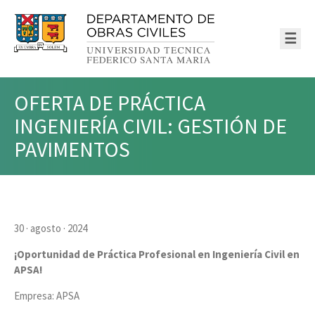
☰
OFERTA DE PRÁCTICA
INGENIERÍA CIVIL: GESTIÓN DE
PAVIMENTOS
30 · agosto · 2024
¡Oportunidad de Práctica Profesional en Ingeniería Civil en
APSA!
Empresa: APSA