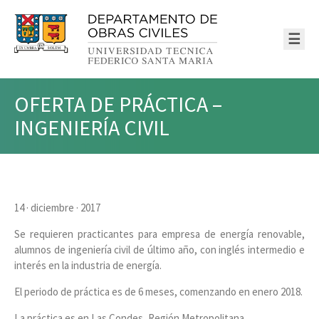
☰
OFERTA DE PRÁCTICA –
INGENIERÍA CIVIL
14 · diciembre · 2017
Se requieren practicantes para empresa de energía renovable,
alumnos de ingeniería civil de último año, con inglés intermedio e
interés en la industria de energía.
El periodo de práctica es de 6 meses, comenzando en enero 2018.
La práctica es en Las Condes, Región Metropolitana.